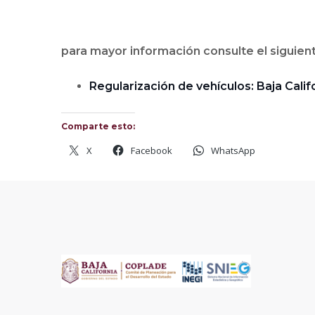
para mayor información consulte el siguien
Regularización de vehículos: Baja Cali
Comparte esto:
X
Facebook
WhatsApp