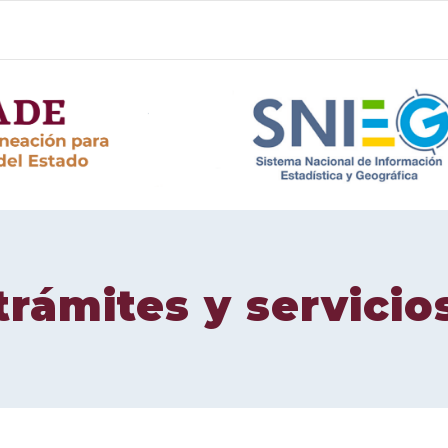
trámites y servicio