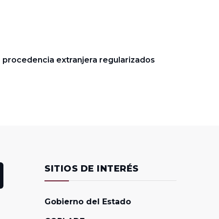
e procedencia extranjera regularizados
SITIOS DE INTERÉS
Gobierno del Estado