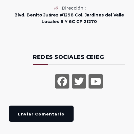
Dirección :
Blvd. Benito Juárez #1298 Col. Jardines del Valle
Locales 6 Y 6C CP 21270
REDES SOCIALES CEIEG
Enviar Comentario