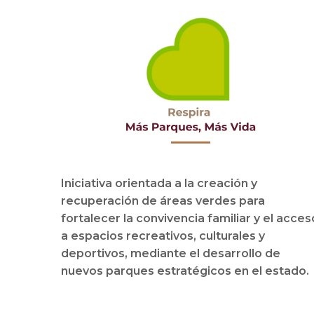
Iniciativa orientada a la creación y
recuperación de áreas verdes para
fortalecer la convivencia familiar y el acces
a espacios recreativos, culturales y
deportivos, mediante el desarrollo de
nuevos parques estratégicos en el estado.