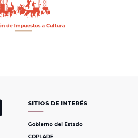
SITIOS DE INTERÉS
Gobierno del Estado
COPLADE