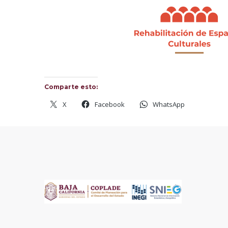
Comparte esto:
X
Facebook
WhatsApp