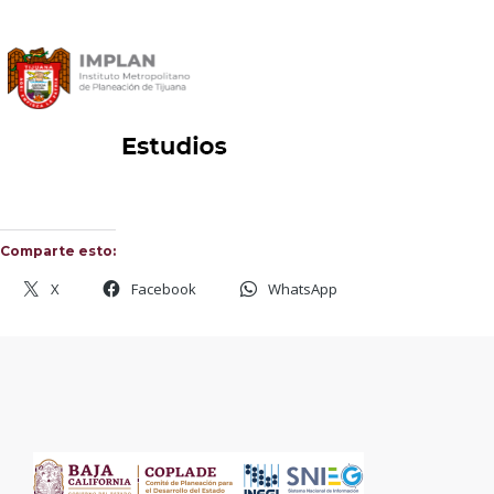
Comparte esto:
X
Facebook
WhatsApp