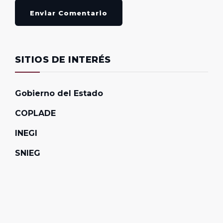
Enviar Comentario
SITIOS DE INTERÉS
Gobierno del Estado
COPLADE
INEGI
SNIEG