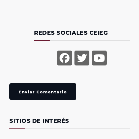
REDES SOCIALES CEIEG
Enviar Comentario
SITIOS DE INTERÉS