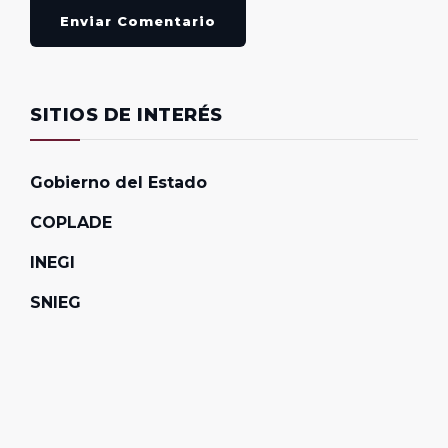
Enviar Comentario
SITIOS DE INTERÉS
Gobierno del Estado
COPLADE
INEGI
SNIEG