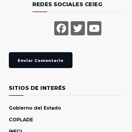
REDES SOCIALES CEIEG
Enviar Comentario
SITIOS DE INTERÉS
Gobierno del Estado
COPLADE
INEGI