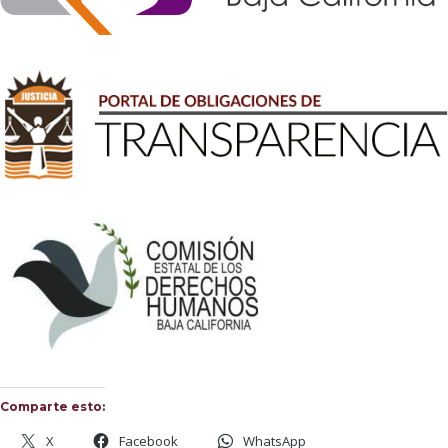
Comparte esto:
X
Facebook
WhatsApp