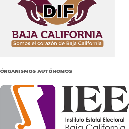
ÓRGANISMOS AUTÓNOMOS