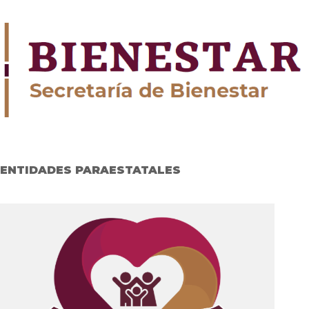
ENTIDADES PARAESTATALES