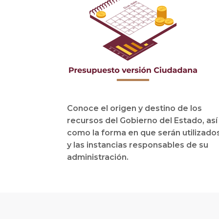
Conoce el origen y destino de los
recursos del Gobierno del Estado, así
como la forma en que serán utilizado
y las instancias responsables de su
administración.