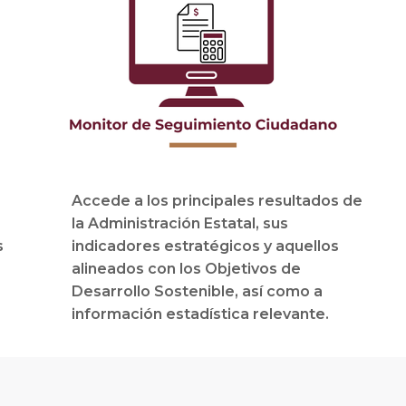
Accede a los principales resultados de
la Administración Estatal, sus
s
indicadores estratégicos y aquellos
alineados con los Objetivos de
Desarrollo Sostenible, así como a
información estadística relevante.