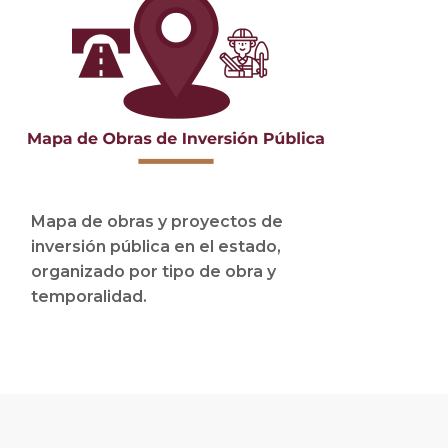
Mapa de obras y proyectos de
inversión pública en el estado,
organizado por tipo de obra y
temporalidad.