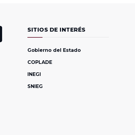
SITIOS DE INTERÉS
Gobierno del Estado
COPLADE
INEGI
SNIEG