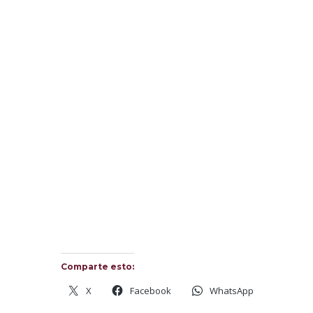
Comparte esto:
X
Facebook
WhatsApp