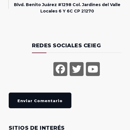
Blvd. Benito Juárez #1298 Col. Jardines del Valle
Locales 6 Y 6C CP 21270
REDES SOCIALES CEIEG
Enviar Comentario
SITIOS DE INTERÉS